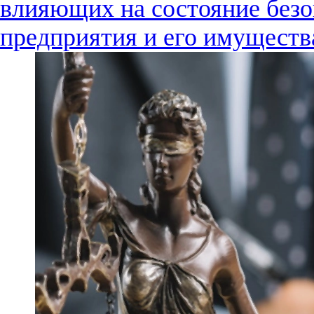
влияющих на состояние без
предприятия и его имуществ