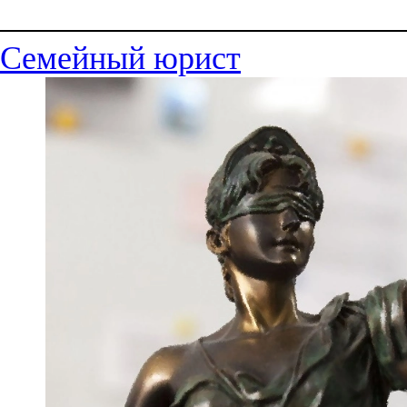
Семейный юрист