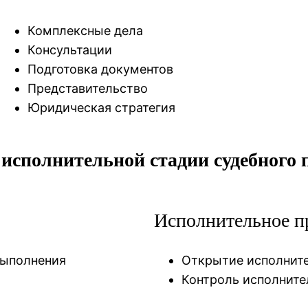
Комплексные дела
Консультации
Подготовка документов
Представительство
Юридическая стратегия
 исполнительной стадии судебного 
Исполнительное п
выполнения
Открытие исполните
Контроль исполните