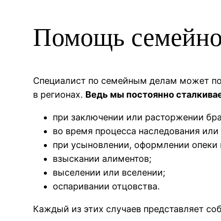
Помощь семейно
Специалист по семейным делам может пот
в регионах.
Ведь мы постоянно сталкива
при заключении или расторжении бра
во время процесса наследования или
при усыновлении, оформлении опеки 
взыскании алиментов;
выселении или вселении;
оспаривании отцовства.
Каждый из этих случаев представляет со