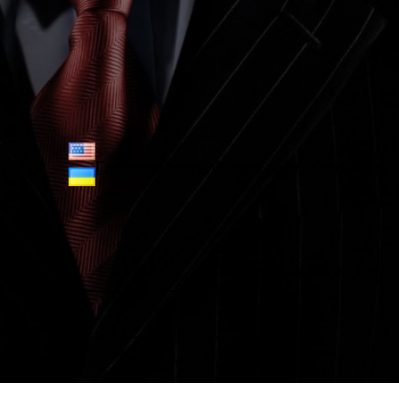
Главная
Статьи
Карта сайта
Контакты