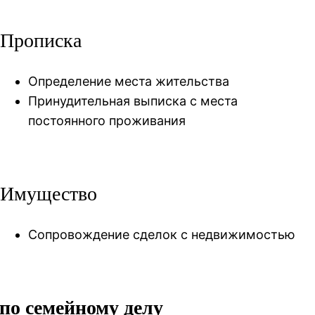
Прописка
Определение места жительства
Принудительная выписка с места
постоянного проживания
Имущество
Сопровождение сделок с недвижимостью
 по семейному делу