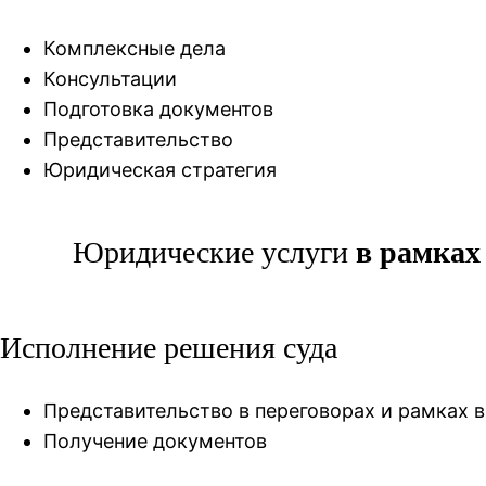
Комплексные дела
Консультации
Подготовка документов
Представительство
Юридическая стратегия
Юридические услуги
в рамках
Исполнение решения суда
Представительство в переговорах и рамках 
Получение документов