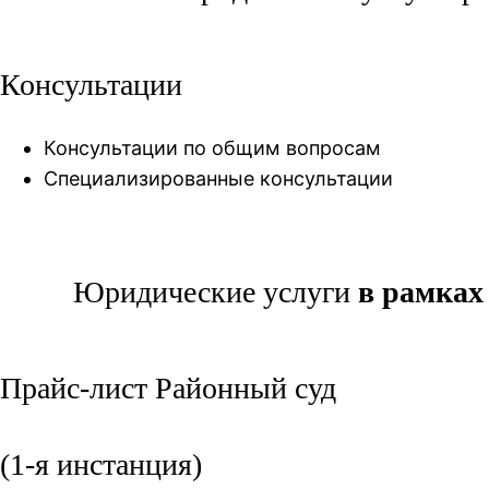
Консультации
Консультации по общим вопросам
Специализированные консультации
Юридические услуги
в рамках
Прайс-лист Районный суд
(1-я инстанция)