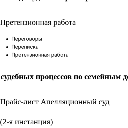
Претензионная работа
Переговоры
Переписка
Претензионная работа
 судебных процессов по семейным 
Прайс-лист Апелляционный суд
(2-я инстанция)