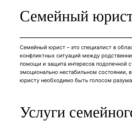
Семейный юрис
Семейный юрист – это специалист в обла
конфликтных ситуаций между родственни
помощи и защита интересов подопечной с
эмоционально нестабильном состоянии, 
юристу необходимо быть голосом разума
Услуги семейног