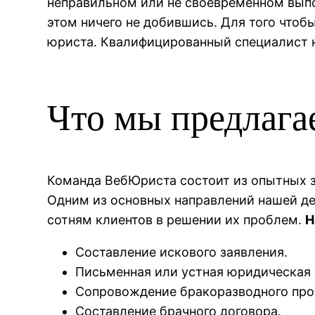
неправильном или не своевременном выпо
этом ничего не добившись. Для того что
юриста. Квалифицированный специалист н
Что мы предлага
Команда ВебЮриста состоит из опытных з
Одним из основных направлений нашей де
сотням клиентов в решении их проблем.
Н
Составление искового заявления.
Письменная или устная юридическая 
Сопровождение бракоразводного про
Составление брачного договора.