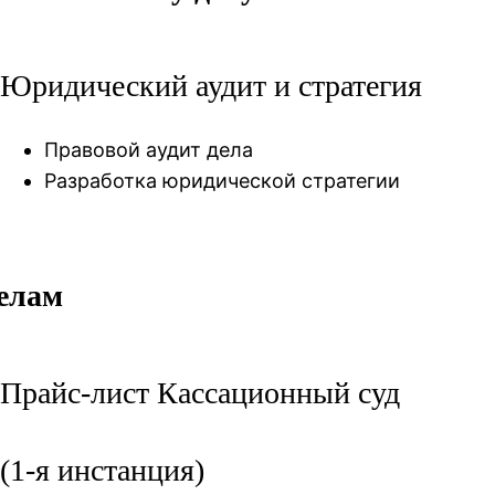
Юридический аудит и стратегия
Правовой аудит дела
Разработка юридической стратегии
делам
Прайс-лист Кассационный суд
(1-я инстанция)