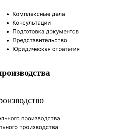
Комплексные дела
Консультации
Подготовка документов
Представительство
Юридическая стратегия
производства
роизводство
льного производства
льного производства