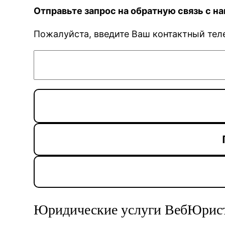
Отправьте запрос на обратную связь с 
Пожалуйста, введите Ваш контактный тел
Юридические услуги ВебЮрис