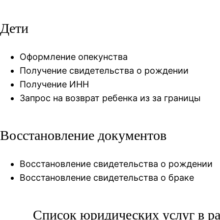
Дети
Оформление опекунства
Получение свидетельства о рождении
Получение ИНН
Запрос на возврат ребенка из за границы
Восстановление документов
Восстановление свидетельства о рождении
Восстановление свидетельства о браке
Список юридических услуг в р