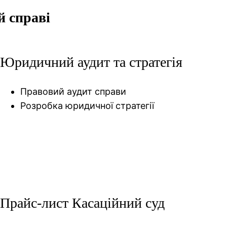
й справі
Юридичний аудит та стратегія
Правовий аудит справи
Розробка юридичної стратегії
Прайс-лист Касаційний суд