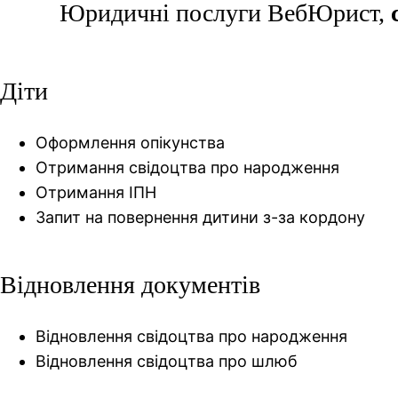
Юридичні послуги ВебЮрист,
Діти
Оформлення опікунства
Отримання свідоцтва про народження
Отримання ІПН
Запит на повернення дитини з-за кордону
Відновлення документів
Відновлення свідоцтва про народження
Відновлення свідоцтва про шлюб