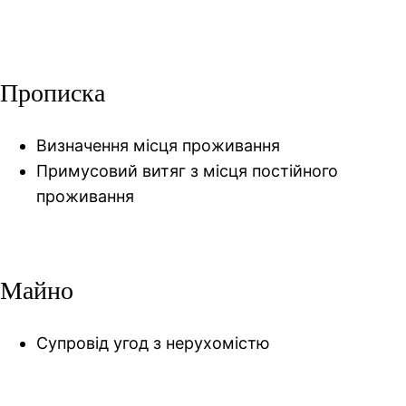
Прописка
Визначення місця проживання
Примусовий витяг з місця постійного
проживання
Майно
Супровід угод з нерухомістю