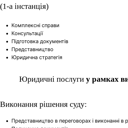
(1-а інстанція)
Комплексні справи
Консультації
Підготовка документів
Представництво
Юридична стратегія
Юридичні послуги
у рамках в
Виконання рішення суду:
Представництво в переговорах і виконанні в 