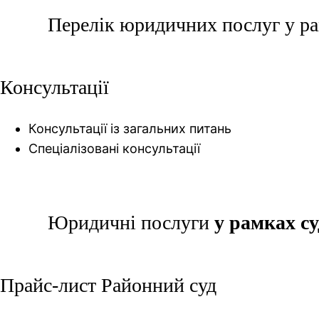
Перелік юридичних послуг у р
Консультації
Консультації із загальних питань
Спеціалізовані консультації
Юридичні послуги
у рамках су
Прайс-лист Районний суд