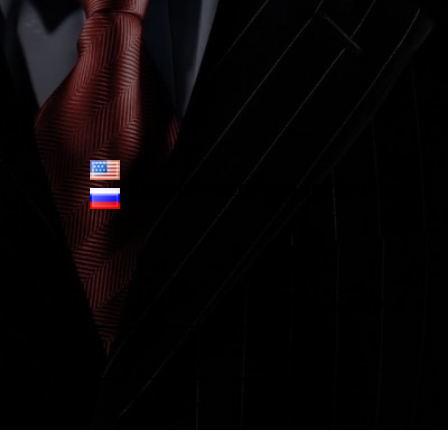
Головна
Статті
Мапа сайту
Контакти