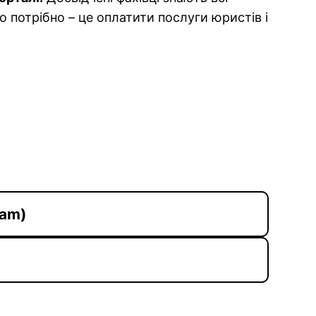
о потрібно – це оплатити послуги юристів і
ram)