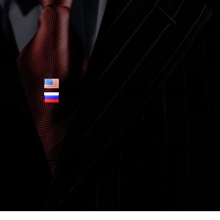
Головна
Статті
Мапа сайту
Контакти