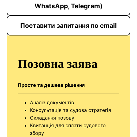
WhatsApp, Telegram)
Поставити запитання по email
Позовна заява
Просте та дешеве рішення
Аналіз документів
Консультація та судова стратегія
Складання позову
Квитанція для сплати судового
збору