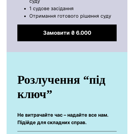
суду
1 судове засідання
Отримання готового рішення суду
Замовити ₴ 6.000
Розлучення “під
ключ”
Не витрачайте час – надайте все нам.
Підійде для складних справ.