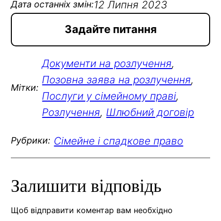
12 Липня 2023
Дата останніх змін:
Задайте питання
Документи на розлучення
, 
Позовна заява на розлучення
, 
Мітки:
Послуги у сімейному праві
, 
Розлучення
, 
Шлюбний договір
Сімейне і спадкове право
Рубрики:
Залишити відповідь
Щоб відправити коментар вам необхідно