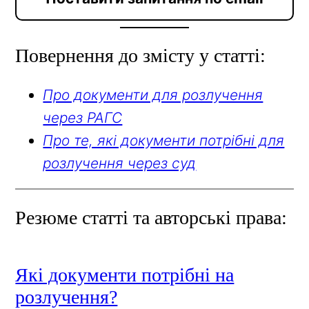
Повернення до змісту у статті:
Про документи для розлучення
через РАГС
Про те, які документи потрібні для
розлучення через суд
Резюме статті та авторські права:
Які документи потрібні на
розлучення?