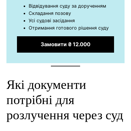
Відвідування суду за дорученням
Складання позову
Усі судові засідання
Отримання готового рішення суду
Замовити ₴ 12.000
Які документи
потрібні для
розлучення через суд