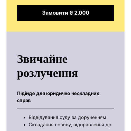
Замовити ₴ 2.000
Звичайне
розлучення
Підійде для юридично нескладних
справ
Відвідування суду за дорученням
Складання позову, відправлення до