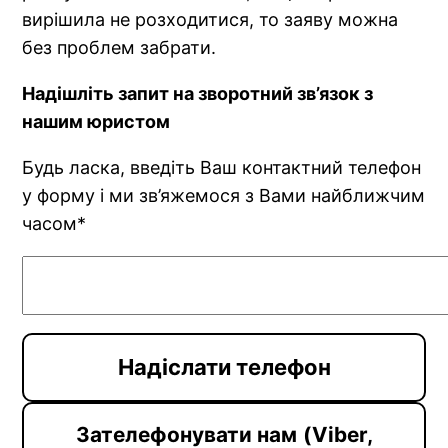
вирішила не розходитися, то заяву можна
без проблем забрати.
Надішліть запит на зворотний зв’язок з
нашим юристом
Будь ласка, введіть Ваш контактний телефон
у форму і ми зв’яжемося з Вами найближчим
часом*
Зателефонувати нам
(Viber,