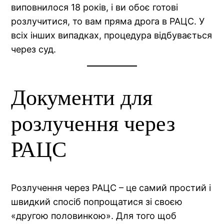
виповнилося 18 років, і ви обоє готові
розлучитися, то вам пряма дрога в РАЦС. У
всіх інших випадках, процедура відбувається
через суд.
Документи для
розлучення через
РАЦС
Розлучення через РАЦС – це самий простий і
швидкий спосіб попрощатися зі своєю
«другою половинкою». Для того щоб