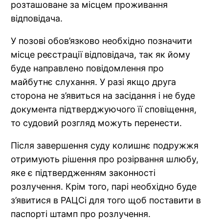
розташоване за місцем проживання
відповідача.
У позові обов’язково необхідно позначити
місце реєстрації відповідача, так як йому
буде направлено повідомлення про
майбутнє слухання. У разі якщо друга
сторона не з’явиться на засідання і не буде
документа підтверджуючого її сповіщення,
то судовий розгляд можуть перенести.
Після завершення суду колишнє подружжя
отримують рішення про розірвання шлюбу,
яке є підтвердженням законності
розлучення. Крім того, парі необхідно буде
з’явитися в РАЦСі для того щоб поставити в
паспорті штамп про розлучення.