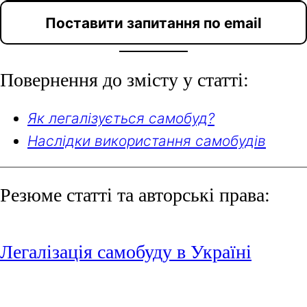
Поставити запитання по email
Повернення до змісту у статті:
Як легалізується самобуд?
Наслідки використання самобудів
Резюме статті та авторські права:
Легалізація самобуду в Україні