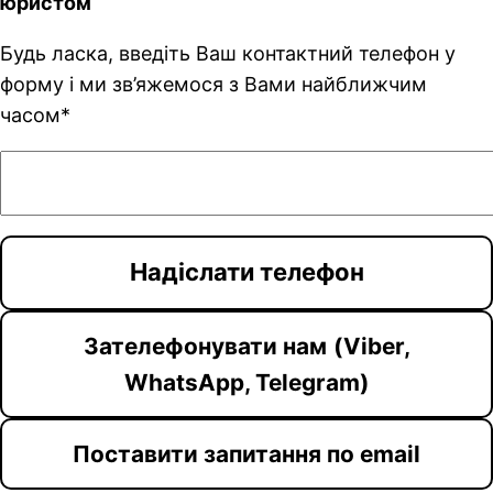
юристом
Будь ласка, введіть Ваш контактний телефон у
форму і ми зв’яжемося з Вами найближчим
часом*
Зателефонувати нам
(Viber,
WhatsApp, Telegram)
Поставити запитання по email