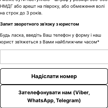
НМДГ або арешт на півроку, або обмеження волі
на строк до 3 років.
Запит зворотного зв’язку з юристом
Будь ласка, введіть Ваш телефон у форму і наш
юрист зв’яжеться з Вами найближчим часом*
Зателефонувати нам
(Viber,
WhatsApp, Telegram)