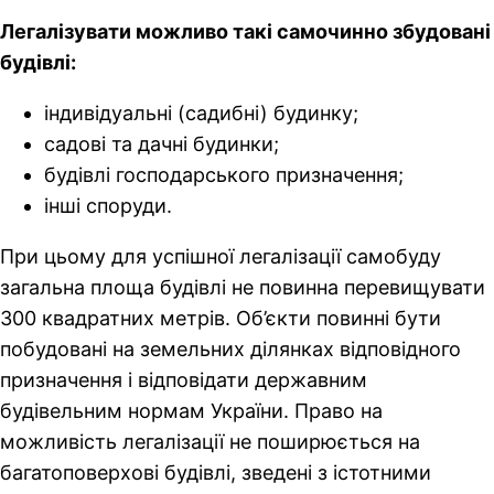
Легалізувати можливо такі самочинно збудовані
будівлі:
індивідуальні (садибні) будинку;
садові та дачні будинки;
будівлі господарського призначення;
інші споруди.
При цьому для успішної легалізації самобуду
загальна площа будівлі не повинна перевищувати
300 квадратних метрів. Об’єкти повинні бути
побудовані на земельних ділянках відповідного
призначення і відповідати державним
будівельним нормам України. Право на
можливість легалізації не поширюється на
багатоповерхові будівлі, зведені з істотними