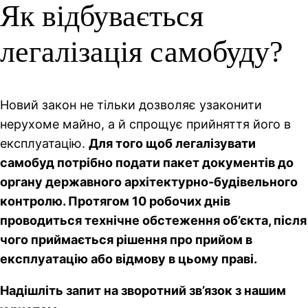
Як відбувається
легалізація самобуду?
Новий закон не тільки дозволяє узаконити
нерухоме майно, а й спрощує прийняття його в
експлуатацію.
Для того щоб легалізувати
самобуд потрібно подати пакет документів до
органу державного архітектурно-будівельного
контролю. Протягом 10 робочих днів
проводиться технічне обстеження об’єкта, після
чого приймається рішення про прийом в
експлуатацію або відмову в цьому праві.
Надішліть запит на зворотний зв’язок з нашим