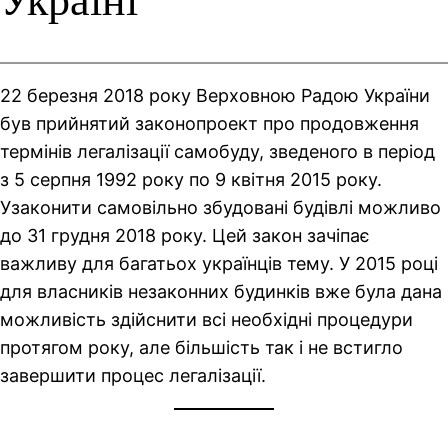
Україні
22 березня 2018 року Верховною Радою України
був прийнятий законопроект про продовження
термінів легалізації самобуду, зведеного в період
з 5 серпня 1992 року по 9 квітня 2015 року.
Узаконити самовільно збудовані будівлі можливо
до 31 грудня 2018 року. Цей закон зачіпає
важливу для багатьох українців тему. У 2015 році
для власників незаконних будинків вже була дана
можливість здійснити всі необхідні процедури
протягом року, але більшість так і не встигло
завершити процес легалізації.