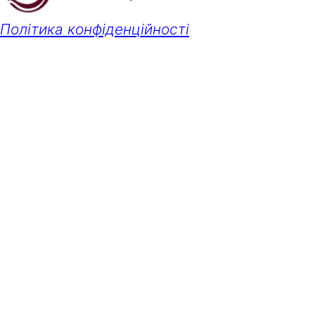
Політика конфіденційності