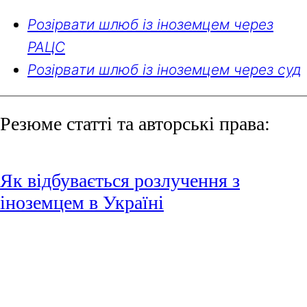
Розірвати шлюб із іноземцем через
РАЦС
Розірвати шлюб із іноземцем через суд
Резюме статті та авторські права:
Як відбувається розлучення з
іноземцем в Україні