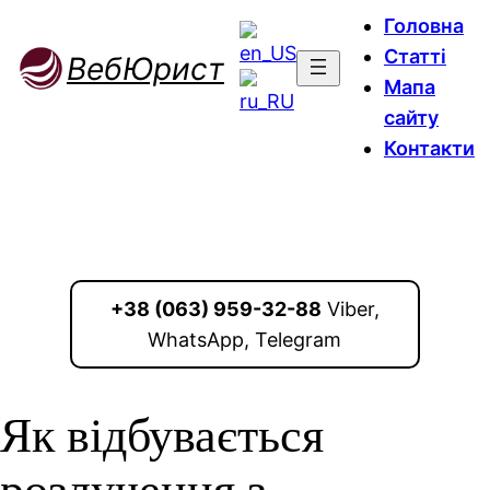
Головна
Статті
ВебЮрист
Мапа
сайту
Контакти
+38 (063) 959-32-88
Viber,
WhatsApp, Telegram
Як відбувається