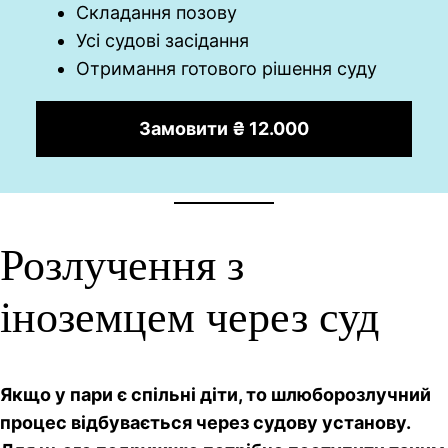
Складання позову
Усі судові засідання
Отримання готового рішення суду
Замовити ₴ 12.000
Розлучення з
іноземцем через суд
Якщо у пари є спільні діти, то шлюборозлучний
процес відбувається через судову установу.