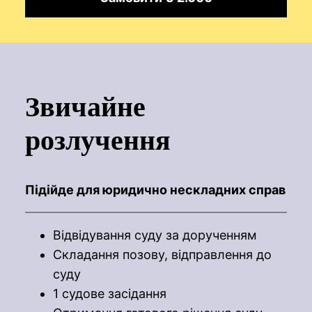
Звичайне
розлучення
Підійде для юридично нескладних справ
Відвідування суду за дорученням
Складання позову, відправлення до
суду
1 судове засідання