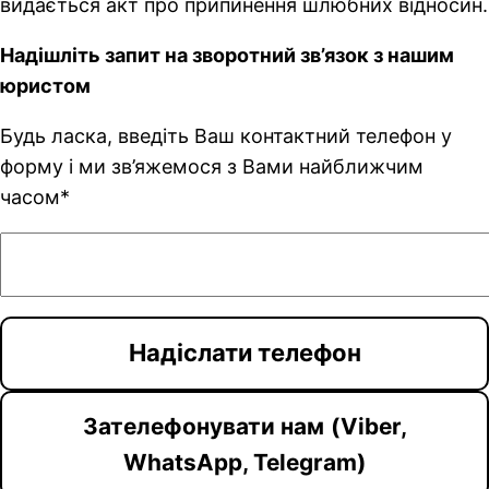
видається акт про припинення шлюбних відносин.
Надішліть запит на зворотний зв’язок з нашим
юристом
Будь ласка, введіть Ваш контактний телефон у
форму і ми зв’яжемося з Вами найближчим
часом*
Зателефонувати нам
(Viber,
WhatsApp, Telegram)