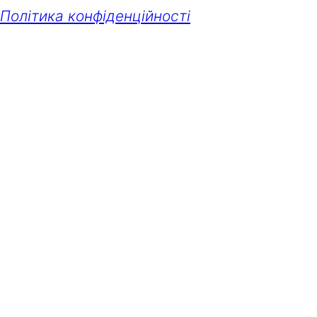
Політика конфіденційності