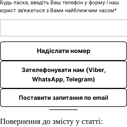
Будь ласка, введіть Ваш телефон у форму і наш
юрист зв’яжеться з Вами найближчим часом*
Зателефонувати нам
(Viber,
WhatsApp, Telegram)
Поставити запитання по email
Повернення до змісту у статті: