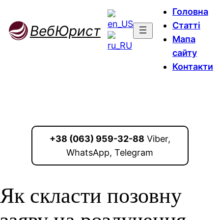
Головна
Статті
ВебЮрист
Мапа
сайту
Контакти
+38 (063) 959-32-88
Viber,
WhatsApp, Telegram
Як скласти позовну