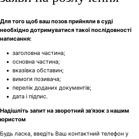
Для того щоб ваш позов прийняли в суді
необхідно дотримуватися такої послідовності
написання:
заголовна частина;
основна частина;
вказівка обставин;
вимоги позивача;
перелік доданих документів;
дата і підпис.
Надішліть запит на зворотний зв’язок з нашим
юристом
Будь ласка, введіть Ваш контактний телефон у