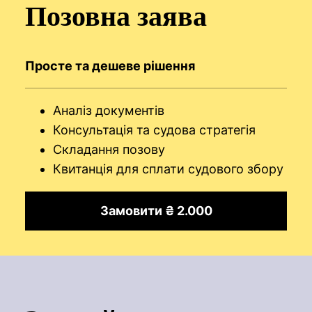
Позовна заява
Просте та дешеве рішення
Аналіз документів
Консультація та судова стратегія
Складання позову
Квитанція для сплати судового збору
Замовити ₴ 2.000