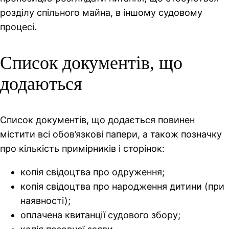
розділу спільного майна, в іншому судовому
процесі.
Список документів, що
додаються
Список документів, що додається повинен
містити всі обов’язкові папери, а також позначку
про кількість примірників і сторінок:
копія свідоцтва про одруження;
копія свідоцтва про народження дитини (при
наявності);
оплачена квитанції судового збору;