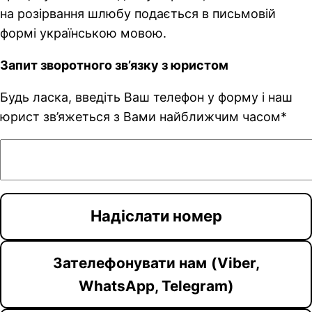
на розірвання шлюбу подається в письмовій
формі українською мовою.
Запит зворотного зв’язку з юристом
Будь ласка, введіть Ваш телефон у форму і наш
юрист зв’яжеться з Вами найближчим часом*
Зателефонувати нам
(Viber,
WhatsApp, Telegram)