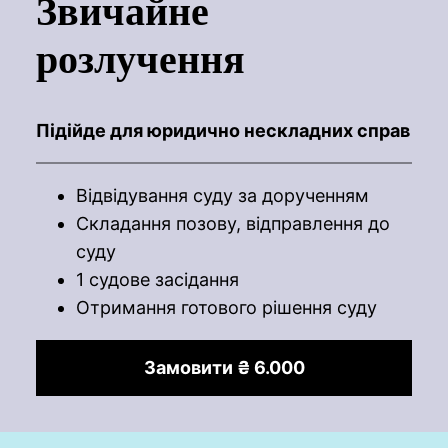
Звичайне
розлучення
Підійде для юридично нескладних справ
Відвідування суду за дорученням
Складання позову, відправлення до
суду
1 судове засідання
Отримання готового рішення суду
Замовити ₴ 6.000