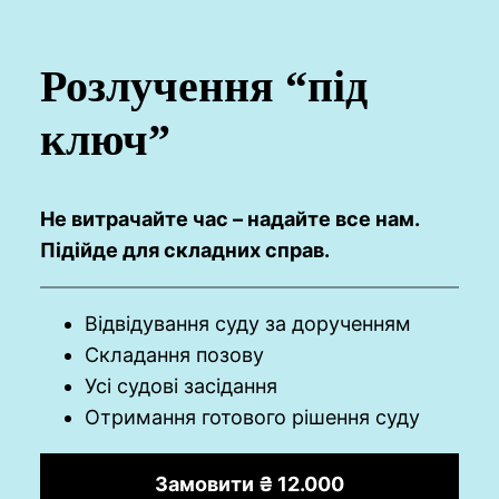
Розлучення “під
ключ”
Не витрачайте час – надайте все нам.
Підійде для складних справ.
Відвідування суду за дорученням
Складання позову
Усі судові засідання
Отримання готового рішення суду
Замовити ₴ 12.000