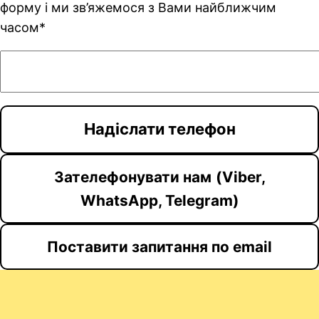
форму і ми зв’яжемося з Вами найближчим
часом*
Зателефонувати нам
(Viber,
WhatsApp, Telegram)
Поставити запитання по email