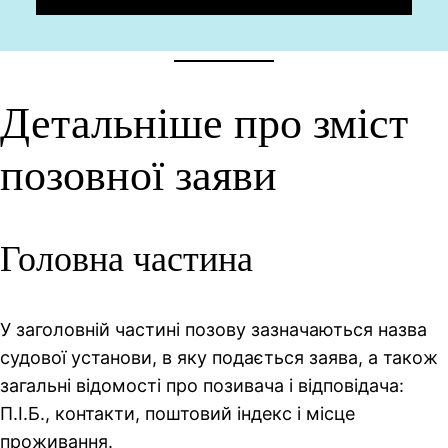
Детальніше про зміст
позовної заяви
Головна частина
У заголовній частині позову зазначаються назва
судової установи, в яку подається заява, а також
загальні відомості про позивача і відповідача:
П.І.Б., контакти, поштовий індекс і місце
проживання.