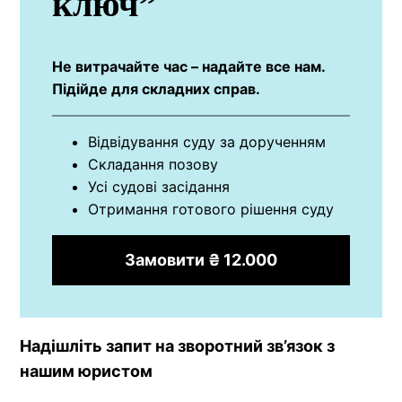
ключ”
Не витрачайте час – надайте все нам.
Підійде для складних справ.
Відвідування суду за дорученням
Складання позову
Усі судові засідання
Отримання готового рішення суду
Замовити ₴ 12.000
Надішліть запит на зворотний зв’язок з
нашим юристом