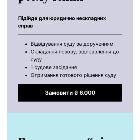
Підійде для юридично нескладних
справ
Відвідування суду за дорученням
Складання позову, відправлення до
суду
1 судове засідання
Отримання готового рішення суду
Замовити ₴ 6.000