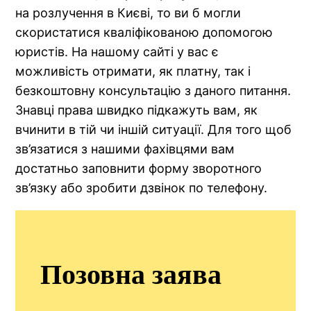
на розлучення в Києві, то ви б могли
скористатися кваліфікованою допомогою
юристів. На нашому сайті у вас є
можливість отримати, як платну, так і
безкоштовну консультацію з даного питання.
Знавці права швидко підкажуть вам, як
вчинити в тій чи іншій ситуації. Для того щоб
зв’язатися з нашими фахівцями вам
достатньо заповнити форму зворотного
зв’язку або зробити дзвінок по телефону.
Позовна заява