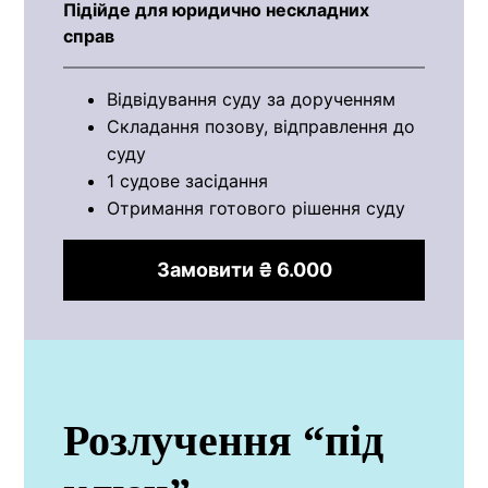
Підійде для юридично нескладних
справ
Відвідування суду за дорученням
Складання позову, відправлення до
суду
1 судове засідання
Отримання готового рішення суду
Замовити ₴ 6.000
Розлучення “під