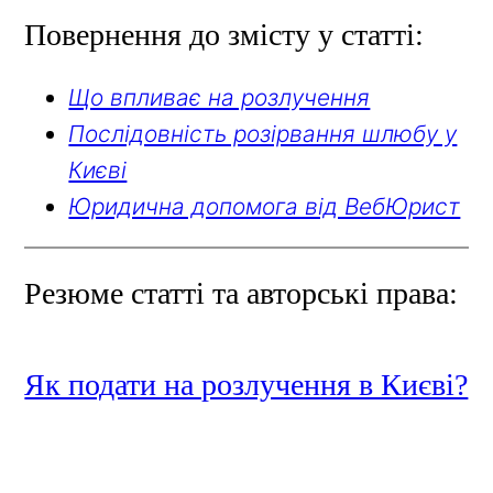
Повернення до змісту у статті:
Що впливає на розлучення
Послідовність розірвання шлюбу у
Києві
Юридична допомога від ВебЮрист
Резюме статті та авторські права:
Як подати на розлучення в Києві?