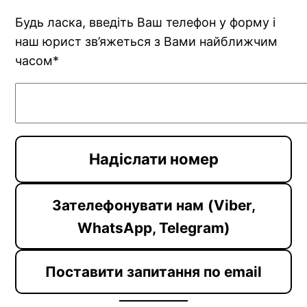
Будь ласка, введіть Ваш телефон у форму і
наш юрист зв’яжеться з Вами найближчим
часом*
Зателефонувати нам
(Viber,
WhatsApp, Telegram)
Поставити запитання по email