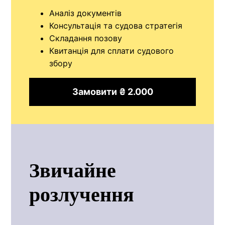
Аналіз документів
Консультація та судова стратегія
Складання позову
Квитанція для сплати судового
збору
Замовити ₴ 2.000
Звичайне
розлучення