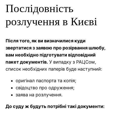
Послідовність
розлучення в Києві
Після того, як ви визначилися куди
звертатися з заявою про розірвання шлюбу,
вам необхідно підготувати відповідний
пакет документів.
У випадку з РАЦСом,
список необхідних паперів буде наступний:
оригінал паспорта та копія;
свідоцтво про одруження;
заява на розлучення.
До суду ж будуть потрібні такі документи: