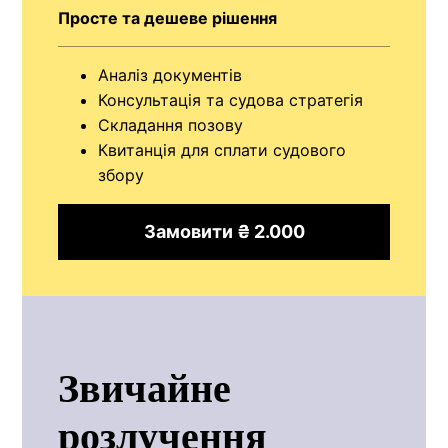
Просте та дешеве рішення
Аналіз документів
Консультація та судова стратегія
Складання позову
Квитанція для сплати судового
збору
Замовити ₴ 2.000
Звичайне
розлучення