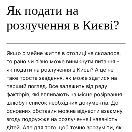
Як подати на
розлучення в Києві?
Якщо сімейне життя в столиці не склалося,
то рано чи пізно може виникнути питання –
як подати на розлучення в Києві? А це не
таке просте завдання, як може здатися на
перший погляд. Все залежить від ряду
факторів, які впливають на місце розірвання
шлюбу і список необхідних документів. До
основних обставин можна віднести взаємну
згоду подружжя на розлучення і наявність
дітей. Але для того щоб точно зрозуміти, як