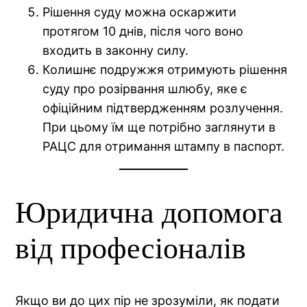
Рішення суду можна оскаржити
протягом 10 днів, після чого воно
входить в законну силу.
Колишнє подружжя отримують рішення
суду про розірвання шлюбу, яке є
офіційним підтвердженням розлучення.
При цьому їм ще потрібно заглянути в
РАЦС для отримання штампу в паспорт.
Юридична допомога
від професіоналів
Якщо ви до цих пір не зрозуміли, як подати