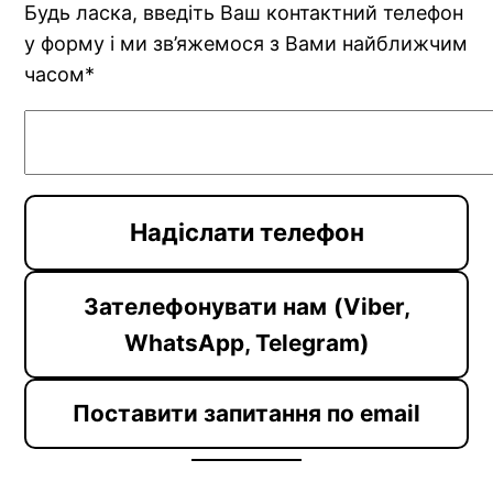
Будь ласка, введіть Ваш контактний телефон
у форму і ми зв’яжемося з Вами найближчим
часом*
Зателефонувати нам
(Viber,
WhatsApp, Telegram)
Поставити запитання по email