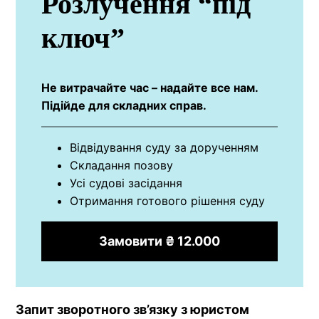
Розлучення “під
ключ”
Не витрачайте час – надайте все нам.
Підійде для складних справ.
Відвідування суду за дорученням
Складання позову
Усі судові засідання
Отримання готового рішення суду
Замовити ₴ 12.000
Запит зворотного зв’язку з юристом