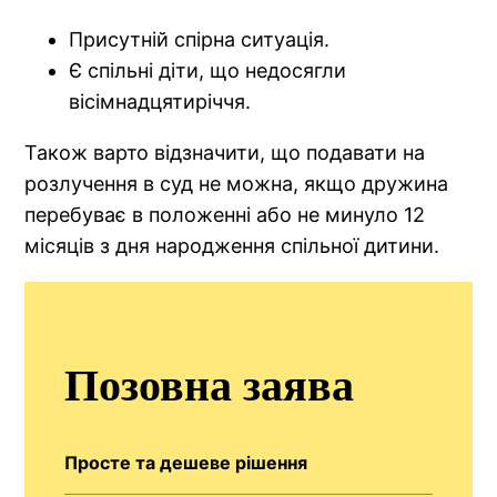
Присутній спірна ситуація.
Є спільні діти, що недосягли
вісімнадцятиріччя.
Також варто відзначити, що подавати на
розлучення в суд не можна, якщо дружина
перебуває в положенні або не минуло 12
місяців з дня народження спільної дитини.
Позовна заява
Просте та дешеве рішення