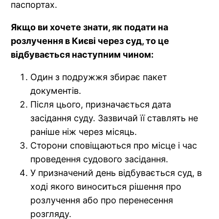
паспортах.
Якщо ви хочете знати, як подати на
розлучення в Києві через суд, то це
відбувається наступним чином:
Один з подружжя збирає пакет
документів.
Після цього, призначається дата
засідання суду. Зазвичай її ставлять не
раніше ніж через місяць.
Сторони сповіщаються про місце і час
проведення судового засідання.
У призначений день відбувається суд, в
ході якого виноситься рішення про
розлучення або про перенесення
розгляду.