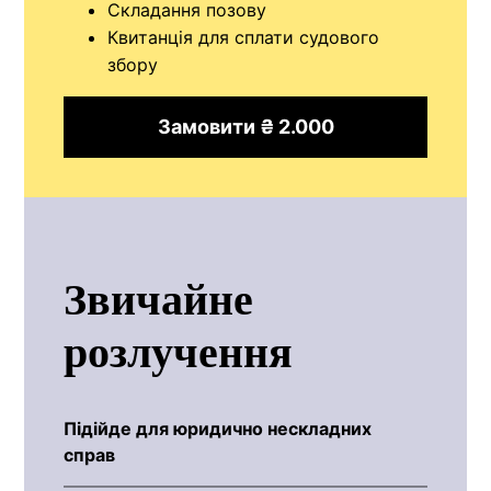
Складання позову
Квитанція для сплати судового
збору
Замовити ₴ 2.000
Звичайне
розлучення
Підійде для юридично нескладних
справ