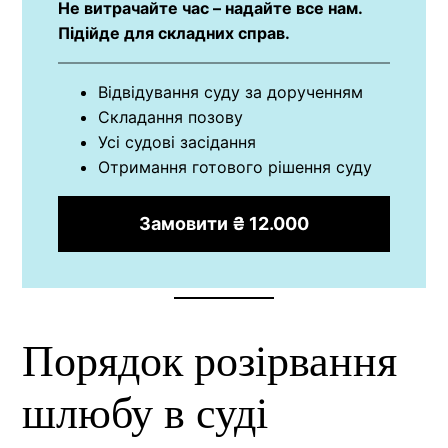
Не витрачайте час – надайте все нам.
Підійде для складних справ.
Відвідування суду за дорученням
Складання позову
Усі судові засідання
Отримання готового рішення суду
Замовити ₴ 12.000
Порядок розірвання
шлюбу в суді