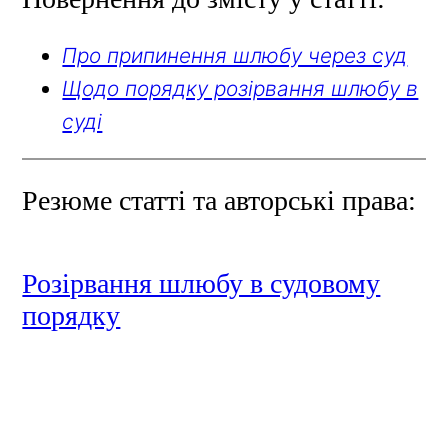
Про припинення шлюбу через суд
Щодо порядку розірвання шлюбу в
суді
Резюме статті та авторські права:
Розірвання шлюбу в судовому
порядку