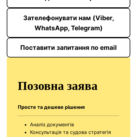
Зателефонувати нам
(Viber,
WhatsApp, Telegram)
Поставити запитання по email
Позовна заява
Просте та дешеве рішення
Аналіз документів
Консультація та судова стратегія