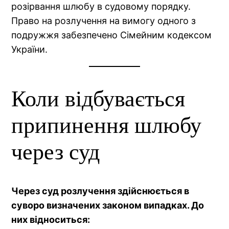
розірвання шлюбу в судовому порядку.
Право на розлучення на вимогу одного з
подружжя забезпечено Сімейним кодексом
України.
Коли відбувається
припинення шлюбу
через суд
Через суд розлучення здійснюється в
суворо визначених законом випадках. До
них відноситься: