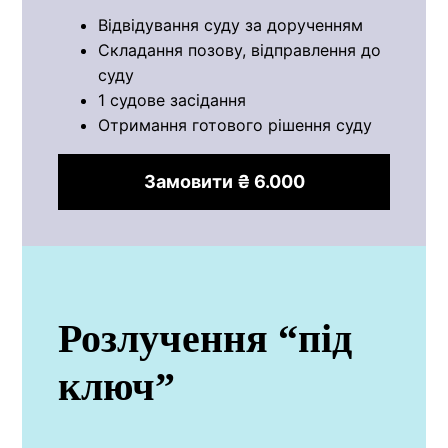
Відвідування суду за дорученням
Складання позову, відправлення до
суду
1 судове засідання
Отримання готового рішення суду
Замовити ₴ 6.000
Розлучення “під
ключ”