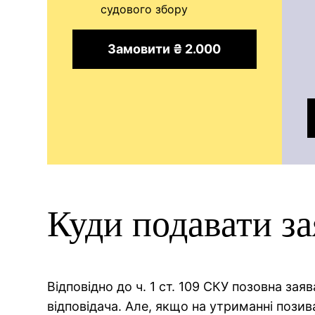
судового збору
Замовити ₴ 2.000
Куди подавати за
Відповідно до ч. 1 ст. 109 СКУ позовна за
відповідача. Але, якщо на утриманні позива