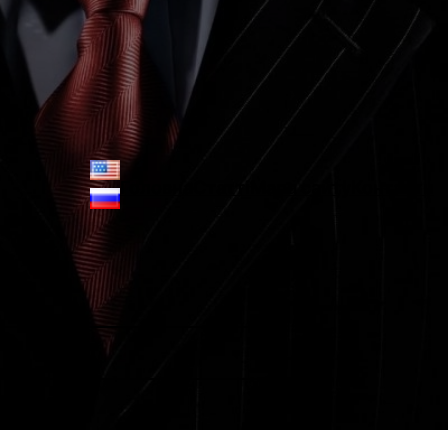
Головна
Статті
Мапа сайту
Контакти