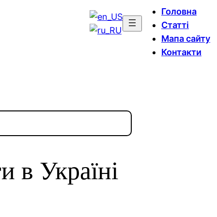
Головна
Статті
Мапа сайту
Контакти
и в Україні