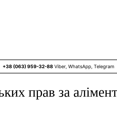
+38 (063) 959-32-88
Viber, WhatsApp, Telegram
ких прав за алімент