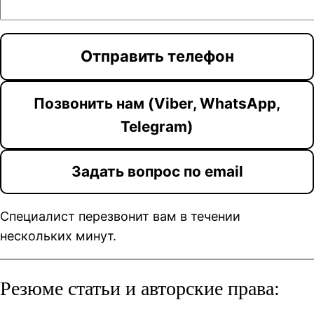
Позвонить нам (Viber, WhatsApp,
Telegram)
Задать вопрос по email
Специалист перезвонит вам в течении
нескольких минут.
Резюме статьи и авторские права: