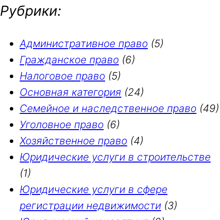
с
Рубрики:
к
Административное право
(5)
Гражданское право
(6)
Налоговое право
(5)
Основная категория
(24)
Семейное и наследственное право
(49)
Уголовное право
(6)
Хозяйственное право
(4)
Юридические услуги в строительстве
(1)
Юридические услуги в сфере
регистрации недвижимости
(3)