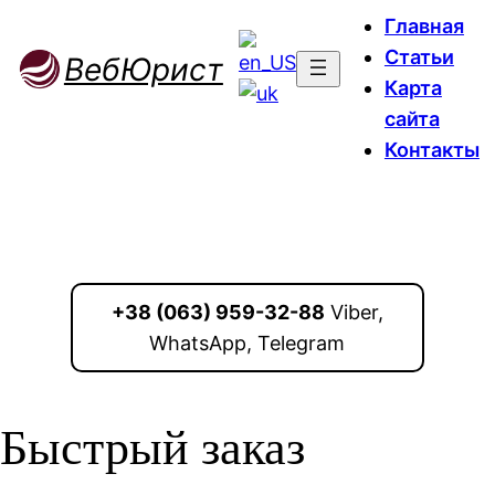
Главная
Статьи
ВебЮрист
Карта
сайта
Контакты
+38 (063) 959-32-88
Viber,
WhatsApp, Telegram
Быстрый заказ