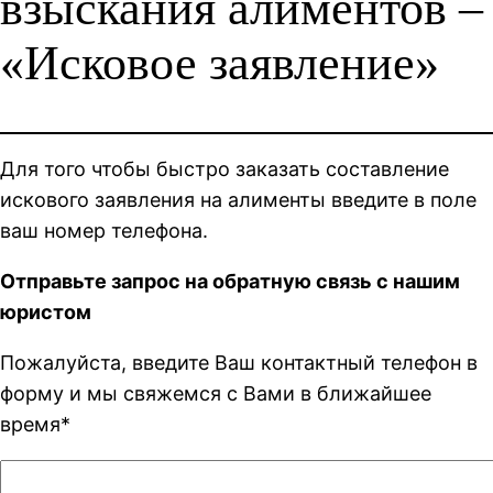
взыскания алиментов –
«Исковое заявление»
Для того чтобы быстро заказать составление
искового заявления на алименты введите в поле
ваш номер телефона.
Отправьте запрос на обратную связь с нашим
юристом
Пожалуйста, введите Ваш контактный телефон в
форму и мы свяжемся с Вами в ближайшее
время*