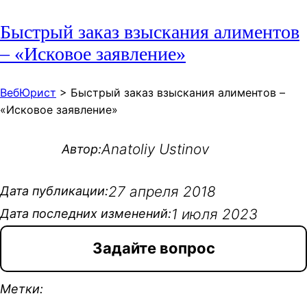
Быстрый заказ взыскания алиментов
– «Исковое заявление»
ВебЮрист
>
Быстрый заказ взыскания алиментов –
«Исковое заявление»
Anatoliy Ustinov
Автор:
27 апреля 2018
Дата публикации:
1 июля 2023
Дата последних изменений:
Задайте вопрос
Метки: