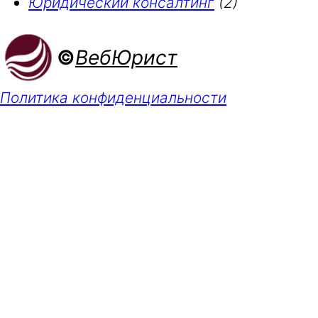
Юридический консалтинг
(2)
©
ВебЮрист
Политика конфиденциальности