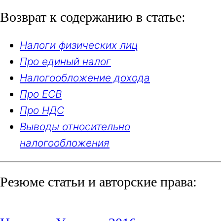
Возврат к содержанию в статье:
Налоги физических лиц
Про единый налог
Налогообложение дохода
Про ЕСВ
Про НДС
Выводы относительно
налогообложения
Резюме статьи и авторские права: