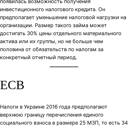
появилась возможность получения
инвестиционного налогового кредита. Он
предполагает уменьшение налоговой нагрузки на
организации. Размер такого займа может
достигать 30% цены отдельного материального
актива или их группы, но не больше чем
половина от обязательств по налогам за
конкретный отчетный период.
ЕСВ
Налоги в Украине 2016 года предполагают
верхнюю границу перечисления единого
социального взноса в размере 25 МЗП, то есть 34