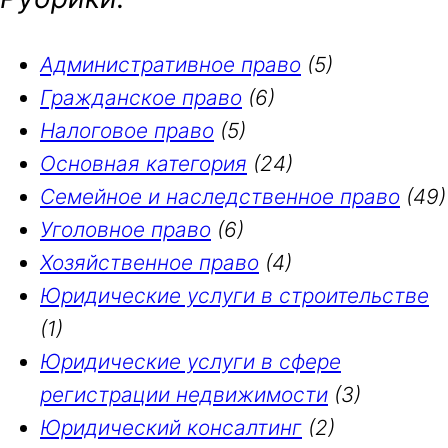
Административное право
(5)
Гражданское право
(6)
Налоговое право
(5)
Основная категория
(24)
Семейное и наследственное право
(49)
Уголовное право
(6)
Хозяйственное право
(4)
Юридические услуги в строительстве
(1)
Юридические услуги в сфере
регистрации недвижимости
(3)
Юридический консалтинг
(2)