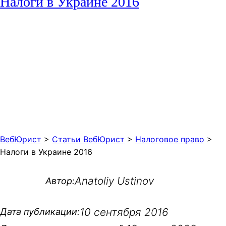
Налоги в Украине 2016
ВебЮрист
>
Статьи ВебЮрист
>
Налоговое право
>
Налоги в Украине 2016
Anatoliy Ustinov
Автор:
10 сентября 2016
Дата публикации: