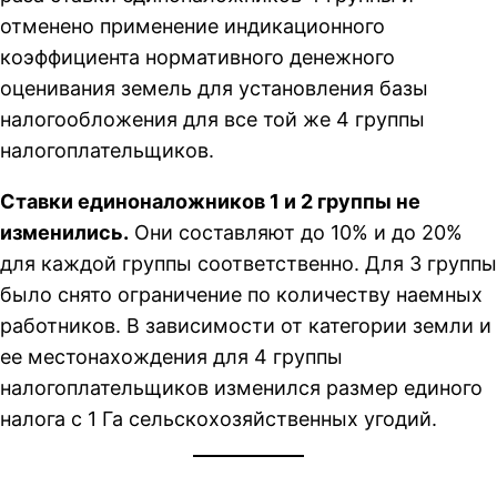
отменено применение индикационного
коэффициента нормативного денежного
оценивания земель для установления базы
налогообложения для все той же 4 группы
налогоплательщиков.
Ставки единоналожников 1 и 2 группы не
изменились.
Они составляют до 10% и до 20%
для каждой группы соответственно. Для 3 группы
было снято ограничение по количеству наемных
работников. В зависимости от категории земли и
ее местонахождения для 4 группы
налогоплательщиков изменился размер единого
налога с 1 Га сельскохозяйственных угодий.