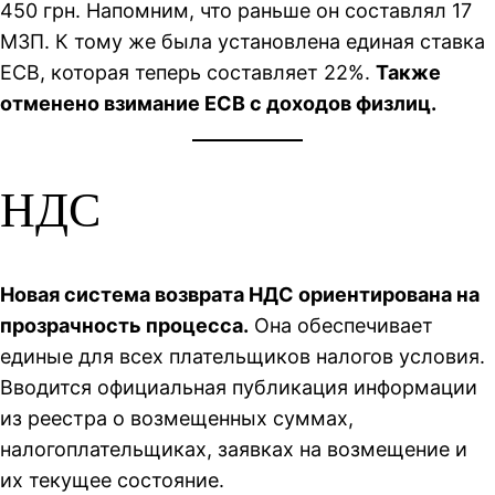
450 грн. Напомним, что раньше он составлял 17
МЗП. К тому же была установлена единая ставка
ЕСВ, которая теперь составляет 22%.
Также
отменено взимание ЕСВ с доходов физлиц.
НДС
Новая система возврата НДС ориентирована на
прозрачность процесса.
Она обеспечивает
единые для всех плательщиков налогов условия.
Вводится официальная публикация информации
из реестра о возмещенных суммах,
налогоплательщиках, заявках на возмещение и
их текущее состояние.