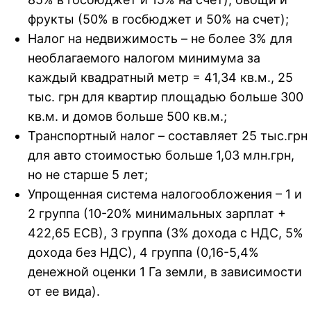
фрукты (50% в госбюджет и 50% на счет);
Налог на недвижимость – не более 3% для
необлагаемого налогом минимума за
каждый квадратный метр = 41,34 кв.м., 25
тыс. грн для квартир площадью больше 300
кв.м. и домов больше 500 кв.м.;
Транспортный налог – составляет 25 тыс.грн
для авто стоимостью больше 1,03 млн.грн,
но не старше 5 лет;
Упрощенная система налогообложения – 1 и
2 группа (10-20% минимальных зарплат +
422,65 ЕСВ), 3 группа (3% дохода с НДС, 5%
дохода без НДС), 4 группа (0,16-5,4%
денежной оценки 1 Га земли, в зависимости
от ее вида).