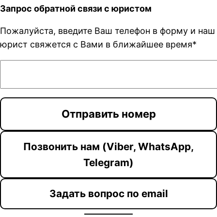
Запрос обратной связи с юристом
Пожалуйста, введите Ваш телефон в форму и наш
юрист свяжется с Вами в ближайшее время*
Позвонить нам (Viber, WhatsApp,
Telegram)
Задать вопрос по email