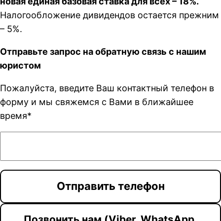
новая единая базовая ставка для всех – 18%.
Налогообложение дивидендов остается прежним
– 5%.
Отправьте запрос на обратную связь с нашим
юристом
Пожалуйста, введите Ваш контактный телефон в
форму и мы свяжемся с Вами в ближайшее
время*
Позвонить нам (Viber, WhatsApp,