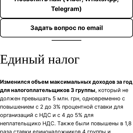
Telegram)
Задать вопрос по email
Единый налог
Изменился объем максимальных доходов за год
для налогоплательщиков 3 группы
, который не
должен превышать 5 млн. грн, одновременно с
повышением с 2 до 3% процентной ставки для
организаций с НДС и с 4 до 5% для
неплательщико НДС. Также были повышены в 1,8
раза ставки единоналожников 4 группы и