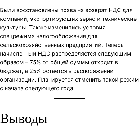
Были восстановлены права на возврат НДС для
компаний, экспортирующих зерно и технические
культуры. Также изменились условия
спецрежима налогообложения для
сельскохозяйственных предприятий. Теперь
начисленный НДС распределяется следующим
образом – 75% от общей суммы отходит в
бюджет, а 25% остается в распоряжении
организации. Планируется отменить такой режим
с начала следующего года.
Выводы