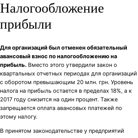
Налогообложение
прибыли
Для организаций был отменен обязательный
авансовый взнос по налогообложению на
прибыль.
Вместо этого утвердили закон о
квартальных отчетных периодах для организаций
с оборотом превышающим 20 млн. грн. Уровень
налога на прибыль остается в пределах 18%, а к
2017 году снизится на один процент. Также
запрещается оплата авансовых платежей по
этому налогу.
В принятом законодательстве у предприятий