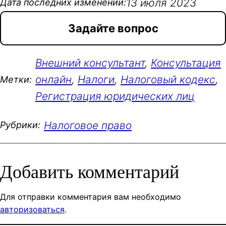
13 июля 2023
Дата последних изменений:
Задайте вопрос
Внешний консультант
, 
Консультация
онлайн
, 
Налоги
, 
Налоговый кодекс
, 
Метки:
Регистрация юридических лиц
Налоговое право
Рубрики:
Добавить комментарий
Для отправки комментария вам необходимо
авторизоваться
.