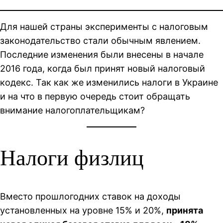
Для нашей страны эксперименты с налоговым
законодательство стали обычным явлением.
Последние изменения были внесены в начале
2016 года, когда был принят новый налоговый
кодекс. Так как же изменились налоги в Украине
и на что в первую очередь стоит обращать
внимание налогоплательщикам?
Налоги физлиц
Вместо прошлогодних ставок на доходы
установленных на уровне 15% и 20%,
принята