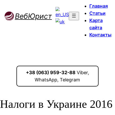
Главная
Статьи
ВебЮрист
Карта
сайта
Контакты
+38 (063) 959-32-88
Viber,
WhatsApp, Telegram
Налоги в Украине 2016