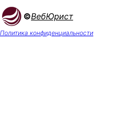
©
ВебЮрист
Политика конфиденциальности