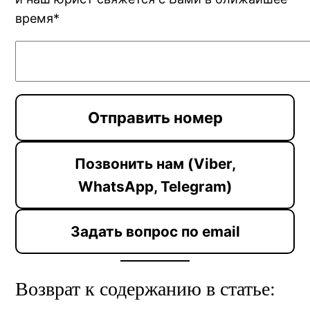
время*
Позвонить нам (Viber,
WhatsApp, Telegram)
Задать вопрос по email
Возврат к содержанию в статье: