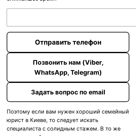
Позвонить нам (Viber,
WhatsApp, Telegram)
Задать вопрос по email
Поэтому если вам нужен хороший семейный
юрист в Киеве, то следует искать
специалиста с солидным стажем. В то же