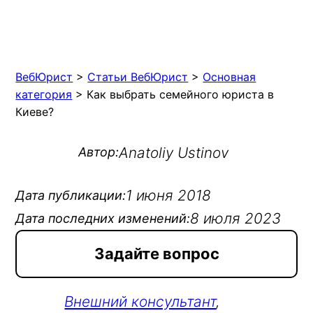
ВебЮрист
>
Статьи ВебЮрист
>
Основная
категория
>
Как выбрать семейного юриста в
Киеве?
Anatoliy Ustinov
Автор:
1 июня 2018
Дата публикации:
8 июля 2023
Дата последних изменений:
Задайте вопрос
Внешний консультант
, 