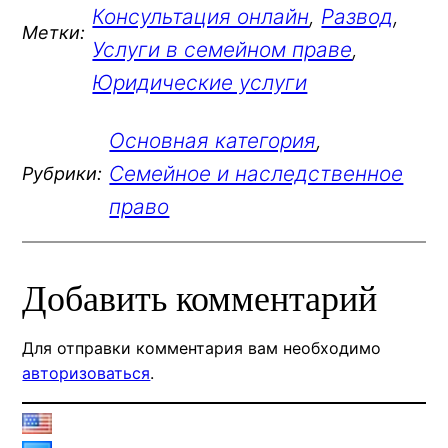
Консультация онлайн
, 
Развод
, 
Метки:
Услуги в семейном праве
, 
Юридические услуги
Основная категория
, 
Семейное и наследственное
Рубрики:
право
Добавить комментарий
Для отправки комментария вам необходимо
авторизоваться
.