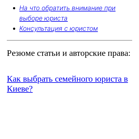
На что обратить внимание при
выборе юриста
Консультация с юристом
Резюме статьи и авторские права:
Как выбрать семейного юриста в
Киеве?