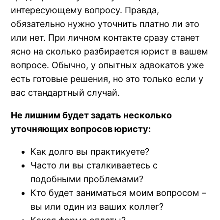
интересующему вопросу. Правда,
обязательно нужно уточнить платно ли это
или нет. При личном контакте сразу станет
ясно на сколько разбирается юрист в вашем
вопросе. Обычно, у опытных адвокатов уже
есть готовые решения, но это только если у
вас стандартный случай.
Не лишним будет задать несколько
уточняющих вопросов юристу:
Как долго вы практикуете?
Часто ли вы сталкиваетесь с
подобными проблемами?
Кто будет заниматься моим вопросом –
вы или один из ваших коллег?