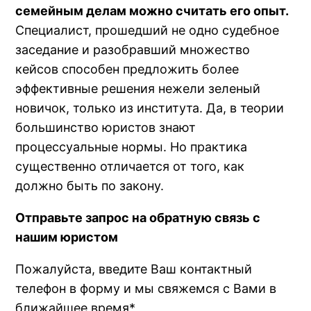
семейным делам можно считать его опыт.
Специалист, прошедший не одно судебное
заседание и разобравший множество
кейсов способен предложить более
эффективные решения нежели зеленый
новичок, только из института. Да, в теории
большинство юристов знают
процессуальные нормы. Но практика
существенно отличается от того, как
должно быть по закону.
Отправьте запрос на обратную связь с
нашим юристом
Пожалуйста, введите Ваш контактный
телефон в форму и мы свяжемся с Вами в
ближайшее время*