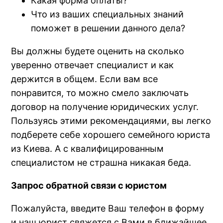
Какая форма оплаты?
Что из ваших специальных знаний
поможет в решении данного дела?
Вы должны будете оценить на сколько
уверенно отвечает специалист и как
держится в общем. Если вам все
понравится, то можно смело заключать
договор на получение юридических услуг.
Пользуясь этими рекомендациями, вы легко
подберете себе хорошего семейного юриста
из Киева. А с квалифицированным
специалистом не страшна никакая беда.
Запрос обратной связи с юристом
Пожалуйста, введите Ваш телефон в форму
и наш юрист свяжется с Вами в ближайшее