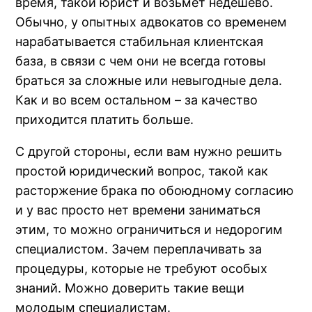
время, такой юрист и возьмет недешево.
Обычно, у опытных адвокатов со временем
нарабатывается стабильная клиентская
база, в связи с чем они не всегда готовы
браться за сложные или невыгодные дела.
Как и во всем остальном – за качество
приходится платить больше.
С другой стороны, если вам нужно решить
простой юридический вопрос, такой как
расторжение брака по обоюдному согласию
и у вас просто нет времени заниматься
этим, то можно ограничиться и недорогим
специалистом. Зачем переплачивать за
процедуры, которые не требуют особых
знаний. Можно доверить такие вещи
молодым специалистам.