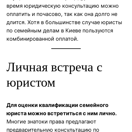
время юридическую консультацию можно
оплатить и почасово, так как она долго не
длится. Хотя в большинстве случае юристы
по семейным делам в Киеве пользуются
комбинированной оплатой.
Личная встреча с
юристом
Для оценки квалификации семейного
юриста можно встретиться с ним лично.
Многие знатоки права предлагают
предварительную консультацию по