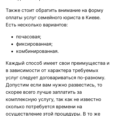
Также стоит обратить внимание на форму
оплаты услуг семейного юриста в Киеве.
Есть несколько вариантов:
почасовая;
фиксированная;
комбинированная.
Каждый способ имеет свои преимущества и
в зависимости от характера требуемых
услуг следует договариваться по-разному.
Допустим если вам нужно развестись, то
скорее всего лучше заплатить за
комплексную услугу, так как не известно
сколько потребуется времени на
осуществление этой процедуры. В то же