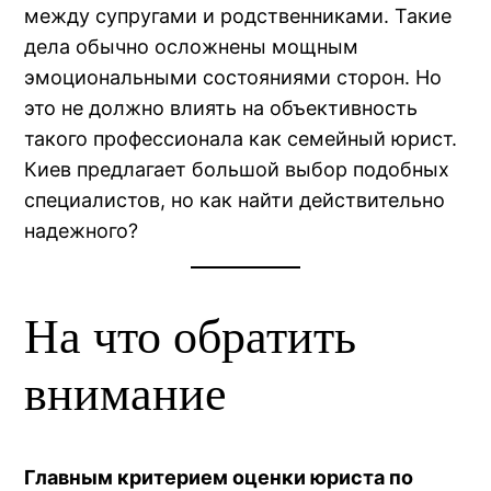
между супругами и родственниками. Такие
дела обычно осложнены мощным
эмоциональными состояниями сторон. Но
это не должно влиять на объективность
такого профессионала как семейный юрист.
Киев предлагает большой выбор подобных
специалистов, но как найти действительно
надежного?
На что обратить
внимание
Главным критерием оценки юриста по