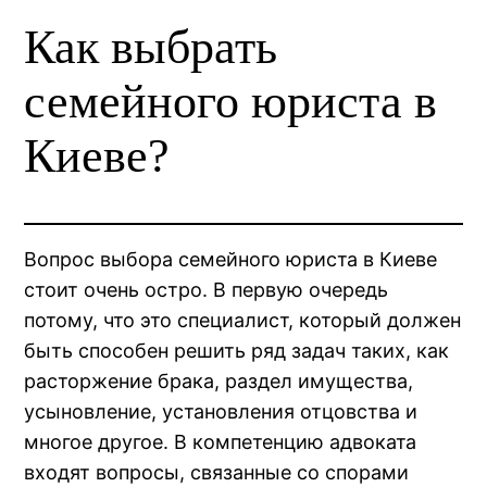
Как выбрать
семейного юриста в
Киеве?
Вопрос выбора семейного юриста в Киеве
стоит очень остро. В первую очередь
потому, что это специалист, который должен
быть способен решить ряд задач таких, как
расторжение брака, раздел имущества,
усыновление, установления отцовства и
многое другое. В компетенцию адвоката
входят вопросы, связанные со спорами