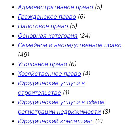
Административное право
(5)
Гражданское право
(6)
Налоговое право
(5)
Основная категория
(24)
Семейное и наследственное право
(49)
Уголовное право
(6)
Хозяйственное право
(4)
Юридические услуги в
строительстве
(1)
Юридические услуги в сфере
регистрации недвижимости
(3)
Юридический консалтинг
(2)